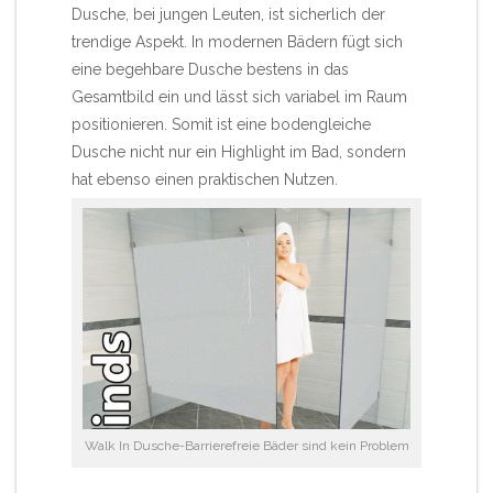
Dusche
, bei jungen Leuten, ist sicherlich der
trendige Aspekt. In modernen Bädern fügt sich
eine begehbare Dusche bestens in das
Gesamtbild ein und lässt sich variabel im Raum
positionieren. Somit ist eine bodengleiche
Dusche nicht nur ein Highlight im Bad, sondern
hat ebenso einen praktischen Nutzen.
Walk In Dusche-Barrierefreie Bäder sind kein Problem