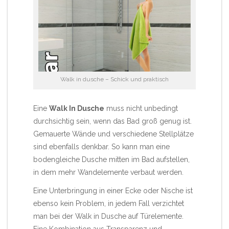
Walk in dusche – Schick und praktisch
Eine
Walk In Dusche
muss nicht unbedingt
durchsichtig sein, wenn das Bad groß genug ist.
Gemauerte Wände und verschiedene Stellplätze
sind ebenfalls denkbar. So kann man eine
bodengleiche Dusche mitten im Bad aufstellen,
in dem mehr Wandelemente verbaut werden.
Eine Unterbringung in einer Ecke oder Nische ist
ebenso kein Problem, in jedem Fall verzichtet
man bei der
Walk in Dusche
auf Türelemente.
Eine Kombination aus Transparenz und