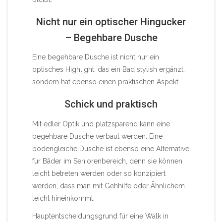
Nicht nur ein optischer Hingucker
– Begehbare Dusche
Eine begehbare Dusche ist nicht nur ein
optisches Highlight, das ein Bad stylish ergänzt,
sondern hat ebenso einen praktischen Aspekt.
Schick und praktisch
Mit edler Optik und platzsparend kann eine
begehbare Dusche verbaut werden. Eine
bodengleiche Dusche ist ebenso eine Alternative
für Bäder im Seniorenbereich, denn sie können
leicht betreten werden oder so konzipiert
werden, dass man mit Gehhilfe oder Ähnlichem
leicht hineinkommt.
Hauptentscheidungsgrund für eine
Walk in