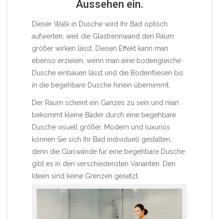
Aussehen ein.
Dieser Walk in Dusche wird Ihr Bad optisch
aufwerten, weil die Glastrennwand den Raum
größer wirken lässt. Diesen Effekt kann man
ebenso erzielen, wenn man eine bodengleiche
Dusche einbauen lässt und die Bodenfliesen bis
in die begehbare Dusche hinein übernimmt.
Der Raum scheint ein Ganzes zu sein und man
bekommt kleine Bäder durch eine begehbare
Dusche visuell größer. Modern und luxuriös
können Sie sich Ihr Bad individuell gestalten,
denn die Glaswände für eine begehbare Dusche
gibt es in den verschiedensten Varianten. Den
Ideen sind keine Grenzen gesetzt.