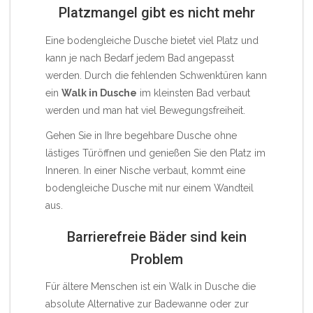
Platzmangel gibt es nicht mehr
Eine bodengleiche Dusche bietet viel Platz und
kann je nach Bedarf jedem Bad angepasst
werden. Durch die fehlenden Schwenktüren kann
ein
Walk in Dusche
im kleinsten Bad verbaut
werden und man hat viel Bewegungsfreiheit.
Gehen Sie in Ihre begehbare Dusche ohne
lästiges Türöffnen und genießen Sie den Platz im
Inneren. In einer Nische verbaut, kommt eine
bodengleiche Dusche mit nur einem Wandteil
aus.
Barrierefreie Bäder sind kein
Problem
Für ältere Menschen ist ein
Walk in Dusche
die
absolute Alternative zur Badewanne oder zur