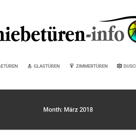
BETÜREN
GLASTÜREN
ZIMMERTÜREN
DUSC
Month: März 2018