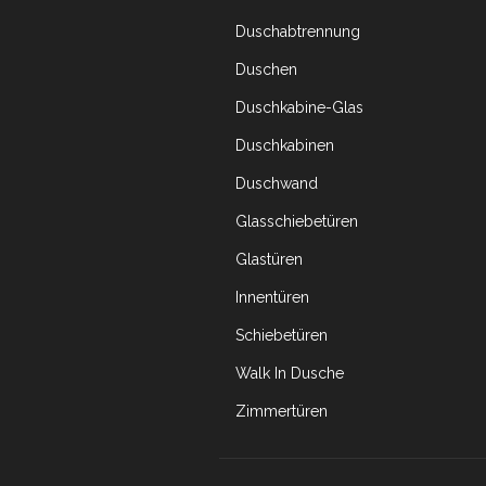
Duschabtrennung
Duschen
Duschkabine-Glas
Duschkabinen
Duschwand
Glasschiebetüren
Glastüren
Innentüren
Schiebetüren
Walk In Dusche
Zimmertüren