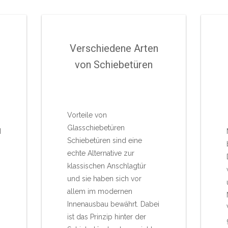
Verschiedene Arten
von Schiebetüren
Vorteile von
Glasschiebetüren
d
Schiebetüren sind eine
echte Alternative zur
klassischen Anschlagtür
und sie haben sich vor
allem im modernen
Innenausbau bewährt. Dabei
ist das Prinzip hinter der
h