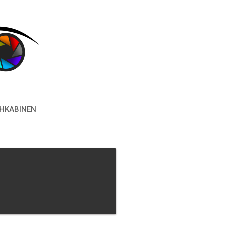
HKABINEN