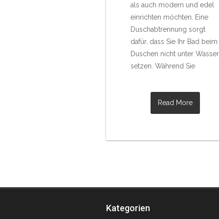
als auch modern und edel
einrichten möchten. Eine
Duschabtrennung sorgt
dafür, dass Sie Ihr Bad beim
Duschen nicht unter Wasser
setzen. Während Sie
Read More
Kategorien