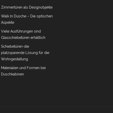
Zimmertüren als Designobjekte
Walk In Dusche – Die optischen
Aspekte
Viele Ausführungen sind
Glasschiebetüren erhältlich
Schiebetüren-die
platzsparende Lösung für die
Wohngestaltung
Materialien und Formen bei
Duschkabinen